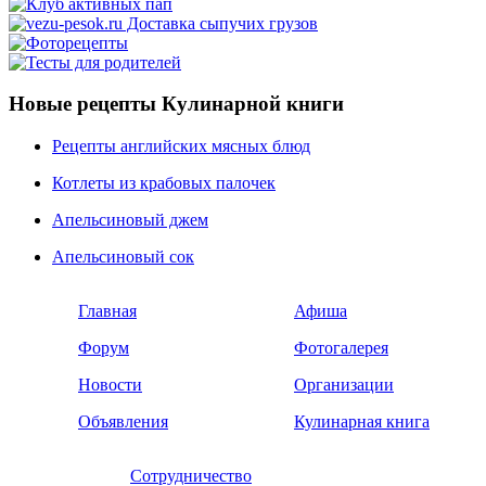
Новые рецепты Кулинарной книги
Рецепты английских мясных блюд
Котлеты из крабовых палочек
Апельсиновый джем
Апельсиновый сок
Главная
Афиша
Форум
Фотогалерея
Новости
Организации
Объявления
Кулинарная книга
Сотрудничество