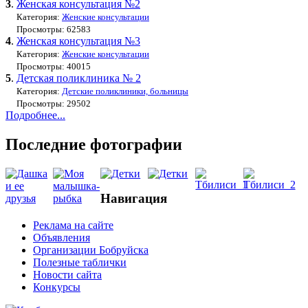
3
.
Женская консультация №2
Категория:
Женские консультации
Просмотры: 62583
4
.
Женская консультация №3
Категория:
Женские консультации
Просмотры: 40015
5
.
Детская поликлиника № 2
Категория:
Детские поликлиники, больницы
Просмотры: 29502
Подробнее...
Последние фотографии
Навигация
Реклама на сайте
Объявления
Организации Бобруйска
Полезные таблички
Новости сайта
Конкурсы