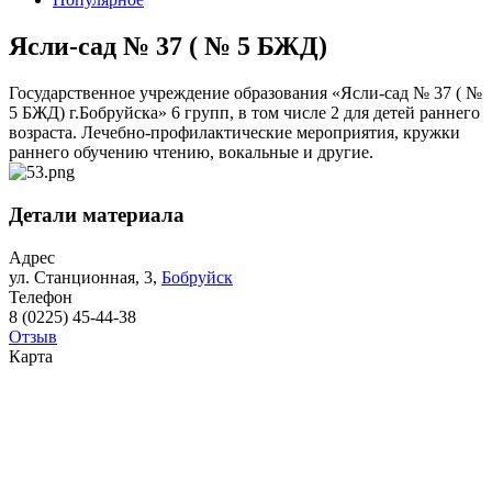
Ясли-сад № 37 ( № 5 БЖД)
Государственное учреждение образования «Ясли-сад № 37 ( №
5 БЖД) г.Бобруйска» 6 групп, в том числе 2 для детей раннего
возраста. Лечебно-профилактические мероприятия, кружки
раннего обучению чтению, вокальные и другие.
Детали материала
Адрес
ул. Станционная, 3,
Бобруйск
Телефон
8 (0225) 45-44-38
Отзыв
Карта