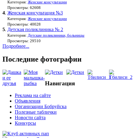
Категория:
Женские консультации
Просмотры: 62608
4
.
Женская консультация №3
Категория:
Женские консультации
Просмотры: 40028
5
.
Детская поликлиника № 2
Категория:
Детские поликлиники, больницы
Просмотры: 29510
Подробнее...
Последние фотографии
Навигация
Реклама на сайте
Объявления
Организации Бобруйска
Полезные таблички
Новости сайта
Конкурсы