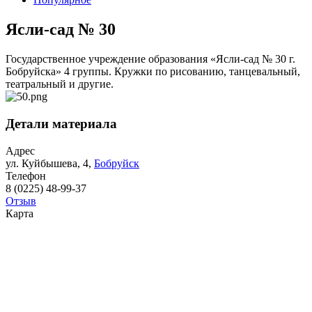
Ясли-сад № 30
Государственное учреждение образования «Ясли-сад № 30 г.
Бобруйска» 4 группы. Кружки по рисованию, танцевальный,
театральный и другие.
Детали материала
Адрес
ул. Куйбышева, 4,
Бобруйск
Телефон
8 (0225) 48-99-37
Отзыв
Карта