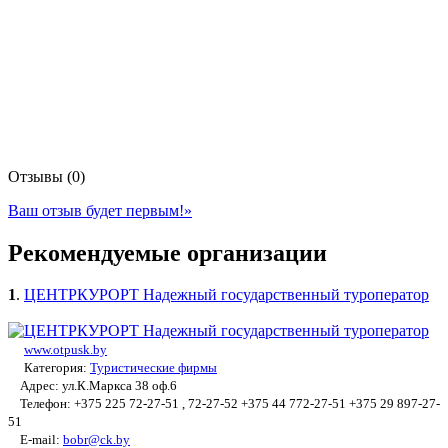
Отзывы (0)
Ваш отзыв будет первым!
»
Рекомендуемые организации
1
.
ЦЕНТРКУРОРТ Надежный государственный туроператор
www.otpusk.by
Категория:
Туристические фирмы
Адрес: ул.К.Маркса 38 оф.6
Телефон: +375 225 72-27-51 , 72-27-52 +375 44 772-27-51 +375 29 897-27-
51
E-mail:
bobr@ck.by