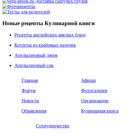
Новые рецепты Кулинарной книги
Рецепты английских мясных блюд
Котлеты из крабовых палочек
Апельсиновый джем
Апельсиновый сок
Главная
Афиша
Форум
Фотогалерея
Новости
Организации
Объявления
Кулинарная книга
Сотрудничество