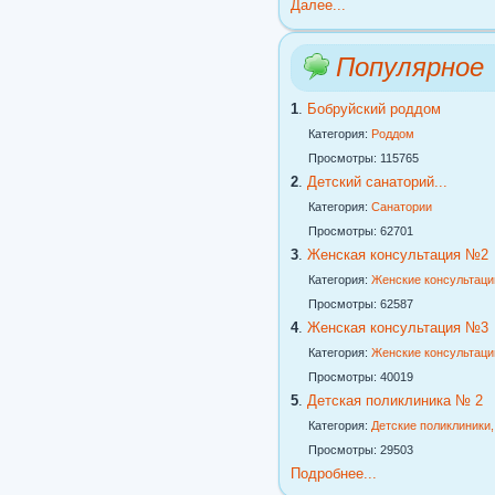
Далее...
Популярное
1
.
Бобруйский роддом
Категория:
Роддом
Просмотры: 115765
2
.
Детский санаторий...
Категория:
Санатории
Просмотры: 62701
3
.
Женская консультация №2
Категория:
Женские консультаци
Просмотры: 62587
4
.
Женская консультация №3
Категория:
Женские консультаци
Просмотры: 40019
5
.
Детская поликлиника № 2
Категория:
Детские поликлиники
Просмотры: 29503
Подробнее...