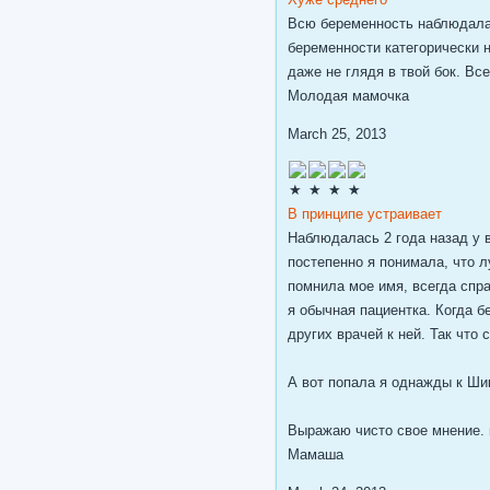
Всю беременность наблюдалас
беременности категорически н
даже не глядя в твой бок. Вс
Молодая мамочка
March 25, 2013
В принципе устраивает
Наблюдалась 2 года назад у 
постепенно я понимала, что л
помнила мое имя, всегда спра
я обычная пациентка. Когда 
других врачей к ней. Так что 
А вот попала я однажды к Шик
Выражаю чисто свое мнение. 
Мамаша