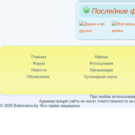
Последние 
Главная
Афиша
Форум
Фотогалерея
Новости
Организации
Объявления
Кулинарная книга
При любом использовани
Администрация сайта не несет ответственности за
© 2026 Bobrmama.by. Все права защищены.