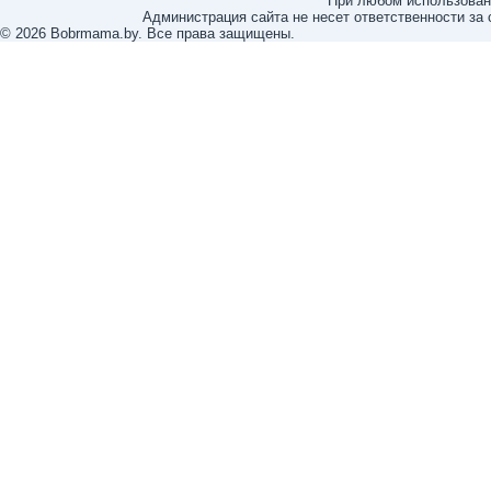
При любом использовани
Администрация сайта не несет ответственности за
© 2026 Bobrmama.by. Все права защищены.