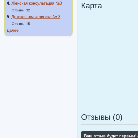
4
.
Женская консультация №3
Карта
Отзывы: 32
5
.
Детская поликлиника № 3
Отзывы: 15
Далее
Отзывы (0)
Ваш отзыв будет первым!