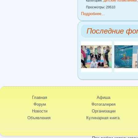
Категория:
Детские поликлиники
Просмотры: 29510
Подробнее...
Последние фо
Главная
Афиша
Форум
Фотогалерея
Новости
Организации
Объявления
Кулинарная книга