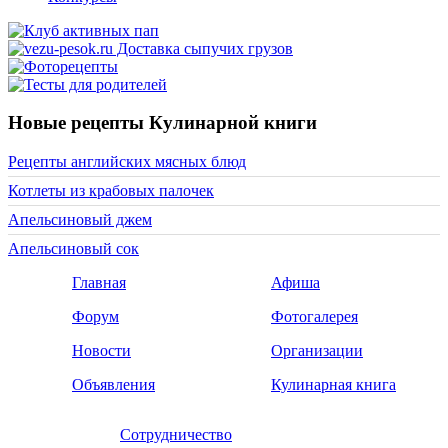
Новые рецепты Кулинарной книги
Рецепты английских мясных блюд
Котлеты из крабовых палочек
Апельсиновый джем
Апельсиновый сок
Главная
Афиша
Форум
Фотогалерея
Новости
Организации
Объявления
Кулинарная книга
Сотрудничество