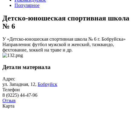
Популярное
Детско-юношеская спортивная школа
№ 6
У «Детско-юношеская спортивная школа № 6 г. Бобруйска»
Направления: футбол мужской и женский, таэквандо,
фехтование, хоккей на траве и др.
Детали материала
Адрес
ул. Западная, 12,
Бобруйск
Телефон
8 (0225) 44-47-96
Отзыв
Карта