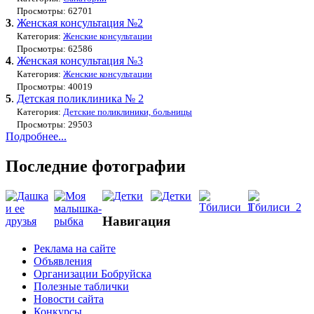
Просмотры: 62701
3
.
Женская консультация №2
Категория:
Женские консультации
Просмотры: 62586
4
.
Женская консультация №3
Категория:
Женские консультации
Просмотры: 40019
5
.
Детская поликлиника № 2
Категория:
Детские поликлиники, больницы
Просмотры: 29503
Подробнее...
Последние фотографии
Навигация
Реклама на сайте
Объявления
Организации Бобруйска
Полезные таблички
Новости сайта
Конкурсы