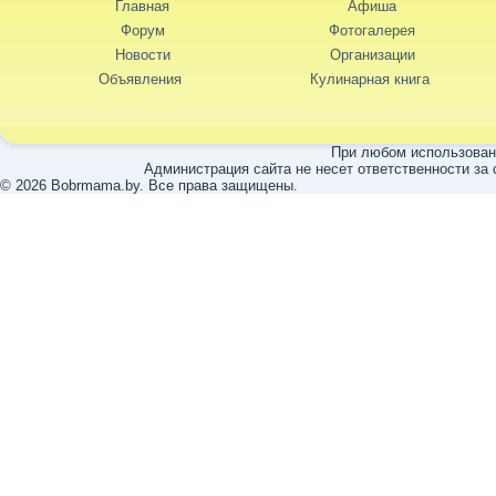
Главная
Афиша
Форум
Фотогалерея
Новости
Организации
Объявления
Кулинарная книга
При любом использовани
Администрация сайта не несет ответственности за
© 2026 Bobrmama.by. Все права защищены.