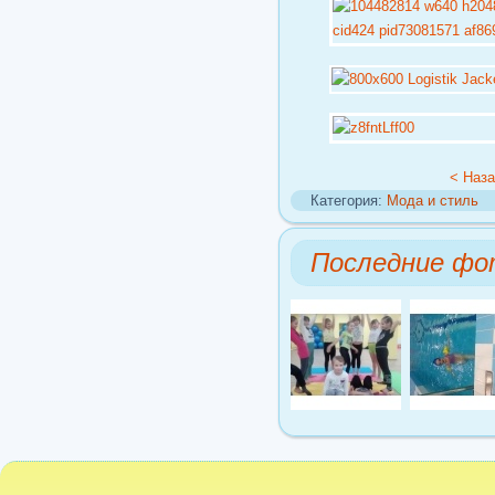
< Наз
Категория:
Мода и стиль
Последние фо