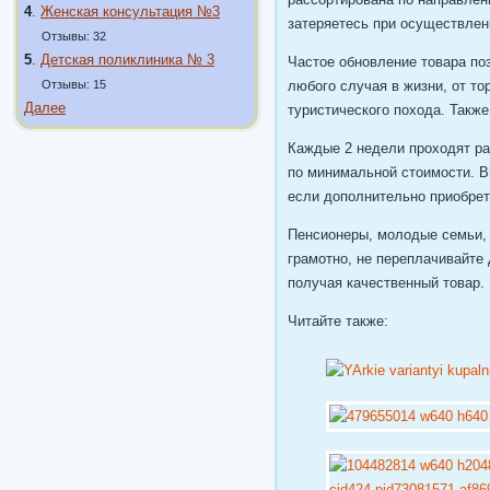
4
.
Женская консультация №3
затеряетесь при осуществлен
Отзывы: 32
5
.
Детская поликлиника № 3
Частое обновление товара по
Отзывы: 15
любого случая в жизни, от т
Далее
туристического похода. Такж
Каждые 2 недели проходят ра
по минимальной стоимости. 
если дополнительно приобрет
Пенсионеры, молодые семьи, 
грамотно, не переплачивайте 
получая качественный товар. 
Читайте также: