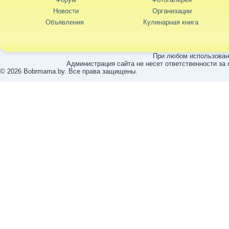
Новости
Организации
Объявления
Кулинарная книга
При любом использовани
Администрация сайта не несет ответственности за
© 2026 Bobrmama.by. Все права защищены.