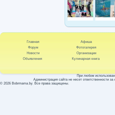
Главная
Афиша
Форум
Фотогалерея
Новости
Организации
Объявления
Кулинарная книга
При любом использовани
Администрация сайта не несет ответственности за
© 2026 Bobrmama.by. Все права защищены.