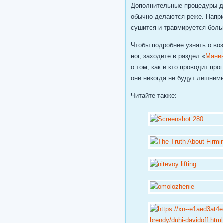
Дополнительные процедуры дл
обычно делаются реже. Напри
сушится и травмируется боль
Чтобы подробнее узнать о во
ног, заходите в раздел «
Маник
о том, как и кто проводит пр
они никогда не будут лишними
Читайте также: