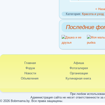
< Наз
Категория:
Красота и уход
Последние фо
Главная
Афиша
Форум
Фотогалерея
Новости
Организации
Объявления
Кулинарная книга
При любом использовани
Администрация сайта не несет ответственности за
© 2026 Bobrmama.by. Все права защищены.