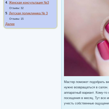
4
.
Женская консультация №3
Отзывы: 32
5
.
Детская поликлиника № 3
Отзывы: 15
Далее
Мастер поможет подобрать ви
нужно возвращаться в салон.
аппаратный вариант. Кому-то 
посещения в месяц. Тут все и
учесть собственные ощущени