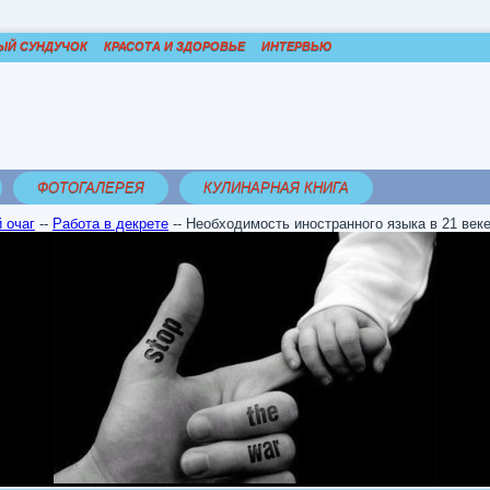
ЫЙ СУНДУЧОК
КРАСОТА И ЗДОРОВЬЕ
ИНТЕРВЬЮ
ФОТОГАЛЕРЕЯ
КУЛИНАРНАЯ КНИГА
 очаг
--
Работа в декрете
--
Необходимость иностранного языка в 21 век