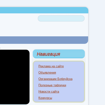
е
Навигация
Реклама на сайте
Объявления
Организации Бобруйска
Полезные таблички
Новости сайта
Конкурсы