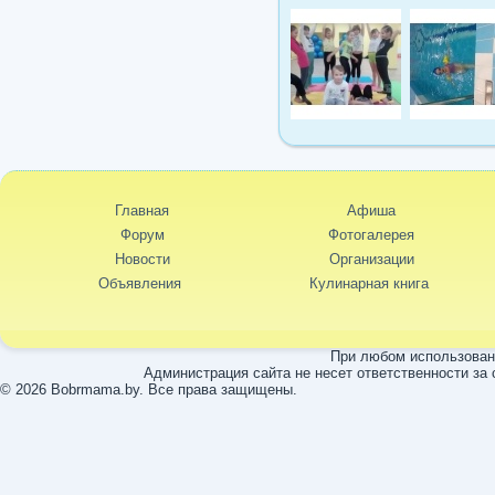
Главная
Афиша
Форум
Фотогалерея
Новости
Организации
Объявления
Кулинарная книга
При любом использовани
Администрация сайта не несет ответственности за
© 2026 Bobrmama.by. Все права защищены.