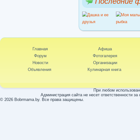
Последние 
Главная
Афиша
Форум
Фотогалерея
Новости
Организации
Объявления
Кулинарная книга
При любом использовани
Администрация сайта не несет ответственности за
© 2026 Bobrmama.by. Все права защищены.