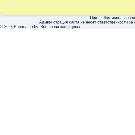
При любом использовани
Администрация сайта не несет ответственности за
© 2026 Bobrmama.by. Все права защищены.