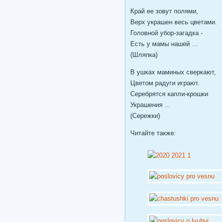
Край ее зовут полями,
Верх украшен весь цветами.
Головной убор-загадка -
Есть у мамы нашей ...
(Шляпка)
В ушках маминых сверкают,
Цветом радуги играют.
Серебрятся капли-крошки
Украшения ...
(Сережки)
Читайте также: