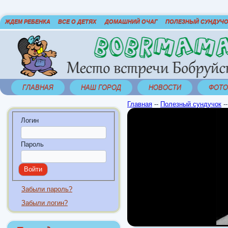
ЖДЕМ РЕБЕНКА
ВСЕ О ДЕТЯХ
ДОМАШНИЙ ОЧАГ
ПОЛЕЗНЫЙ СУНДУЧ
ГЛАВНАЯ
НАШ ГОРОД
НОВОСТИ
ФОТО
Главная
--
Полезный сундучок
-
Логин
Пароль
Забыли пароль?
Забыли логин?