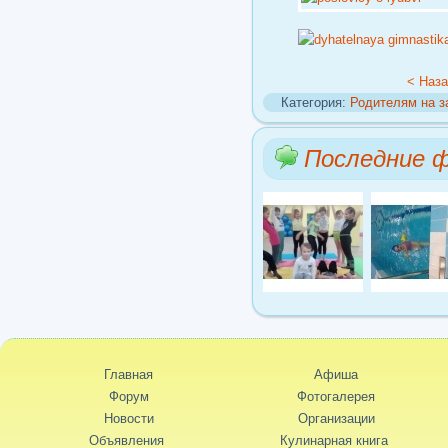
< Наз
Категория:
Родителям на з
Последние 
Главная
Афиша
Форум
Фотогалерея
Новости
Организации
Объявления
Кулинарная книга