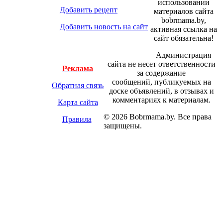
использовании
Добавить рецепт
материалов сайта
bobrmama.by,
Добавить новость на сайт
активная ссылка на
сайт обязательна!
Администрация
сайта не несет ответственности
Реклама
за содержание
сообщений, публикуемых на
Обратная связь
доске объявлений, в отзывах и
комментариях к материалам.
Карта сайта
© 2026 Bobrmama.by. Все права
Правила
защищены.