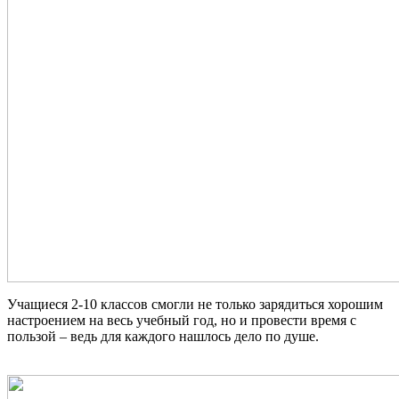
Учащиеся 2-10 классов смогли не только зарядиться хорошим
настроением на весь учебный год, но и провести время с
пользой – ведь для каждого нашлось дело по душе.