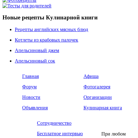
Новые рецепты Кулинарной книги
Рецепты английских мясных блюд
Котлеты из крабовых палочек
Апельсиновый джем
Апельсиновый сок
Главная
Афиша
Форум
Фотогалерея
Новости
Организации
Объявления
Кулинарная книга
Сотрудничество
Бесплатное интервью
При любом