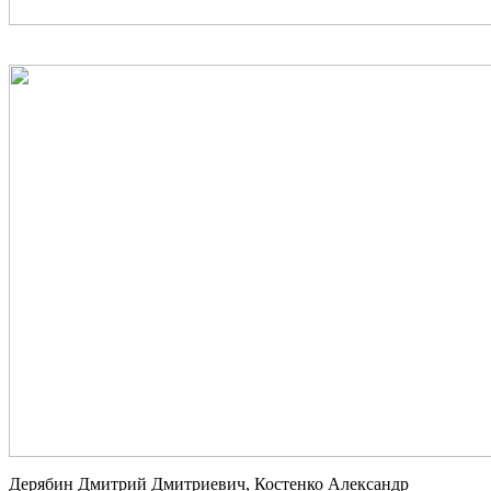
Дерябин Дмитрий Дмитриевич, Костенко Александр