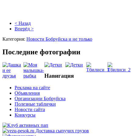
< Назад
Вперёд >
Категория:
Новости Бобруйска и не только
Последние фотографии
Навигация
Реклама на сайте
Объявления
Организации Бобруйска
Полезные таблички
Новости сайта
Конкурсы