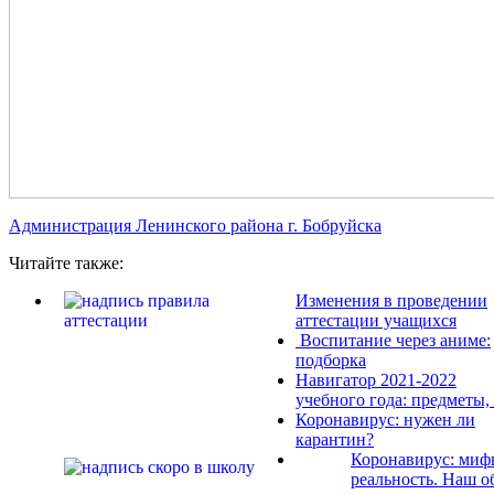
Администрация Ленинского района г. Бобруйска
Читайте также:
Изменения в проведении
аттестации учащихся
Воспитание через аниме:
подборка
Навигатор 2021-2022
учебного года: предметы, .
Коронавирус: нужен ли
карантин?
Коронавирус: миф
реальность. Наш о