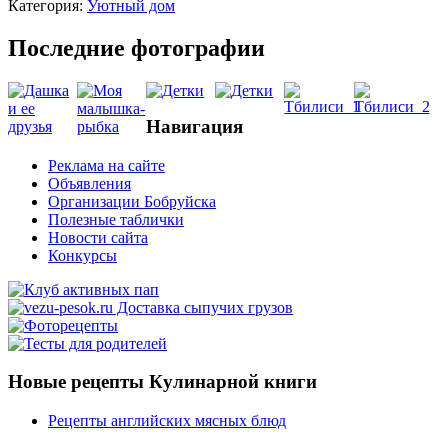
Категория:
Уютный дом
Последние фотографии
Навигация
Реклама на сайте
Объявления
Организации Бобруйска
Полезные таблички
Новости сайта
Конкурсы
Новые рецепты Кулинарной книги
Рецепты английских мясных блюд