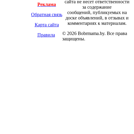
сайта не несет ответственности
Реклама
за содержание
сообщений, публикуемых на
Обратная связь
доске объявлений, в отзывах и
комментариях к материалам.
Карта сайта
© 2026 Bobrmama.by. Все права
Правила
защищены.