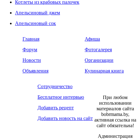
Котлеты из крабовых палочек
Апельсиновый джем
Апельсиновый сок
Главная
Афиша
Форум
Фотогалерея
Новости
Организации
Объявления
Кулинарная книга
Сотрудничество
Бесплатное интервью
При любом
использовании
Добавить рецепт
материалов сайта
bobrmama.by,
Добавить новость на сайт
активная ссылка на
сайт обязательна!
Администрация