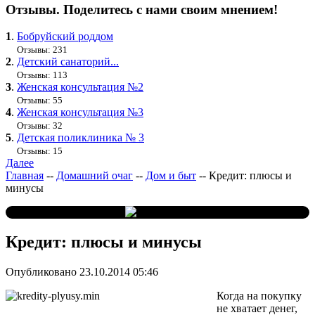
Отзывы. Поделитесь с нами своим мнением!
1
.
Бобруйский роддом
Отзывы: 231
2
.
Детский санаторий...
Отзывы: 113
3
.
Женская консультация №2
Отзывы: 55
4
.
Женская консультация №3
Отзывы: 32
5
.
Детская поликлиника № 3
Отзывы: 15
Далее
Главная
--
Домашний очаг
--
Дом и быт
--
Кредит: плюсы и
минусы
Кредит: плюсы и минусы
Опубликовано 23.10.2014 05:46
Когда на покупку
не хватает денег,