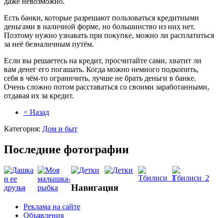
даже невозможно.
Есть банки, которые разрешают пользоваться кредитными
деньгами в наличной форме, но большинство из них нет.
Поэтому нужно узнавать при покупке, можно ли расплатиться
за неё безналичным путём.
Если вы решаетесь на кредит, просчитайте сами, хватит ли
вам денег его погашать. Когда можно немного подкопить,
себя в чём-то ограничить, лучше не брать деньги в банке.
Очень сложно потом расставаться со своими заработанными,
отдавая их за кредит.
< Назад
Категория:
Дом и быт
Последние фотографии
Навигация
Реклама на сайте
Объявления