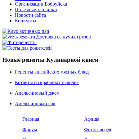
Организации Бобруйска
Полезные таблички
Новости сайта
Конкурсы
Новые рецепты Кулинарной книги
Рецепты английских мясных блюд
Котлеты из крабовых палочек
Апельсиновый джем
Апельсиновый сок
Главная
Афиша
Форум
Фотогалерея