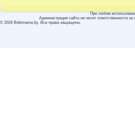
При любом использовани
Администрация сайта не несет ответственности за
© 2026 Bobrmama.by. Все права защищены.