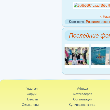
< Наз
Категория:
Развитие ребен
Последние фо
Главная
Афиша
Форум
Фотогалерея
Новости
Организации
Объявления
Кулинарная книга