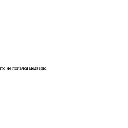
 что не попался медведю.