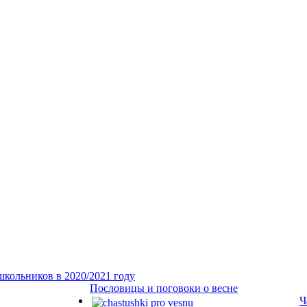
школьников в 2020/2021 году
Пословицы и поговоки о весне
Ч