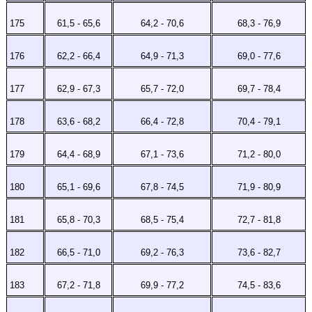
175
61,5 - 65,6
64,2 - 70,6
68,3 - 76,9
176
62,2 - 66,4
64,9 - 71,3
69,0 - 77,6
177
62,9 - 67,3
65,7 - 72,0
69,7 - 78,4
178
63,6 - 68,2
66,4 - 72,8
70,4 - 79,1
179
64,4 - 68,9
67,1 - 73,6
71,2 - 80,0
180
65,1 - 69,6
67,8 - 74,5
71,9 - 80,9
181
65,8 - 70,3
68,5 - 75,4
72,7 - 81,8
182
66,5 - 71,0
69,2 - 76,3
73,6 - 82,7
183
67,2 - 71,8
69,9 - 77,2
74,5 - 83,6