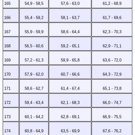
165
54,9 - 58,5
57,6 - 63,0
61,2 - 68,9
166
55,4 - 59,2
58,1 - 63,7
61,7 - 69,6
167
55,9 - 59,9
58,6 - 64,4
62,3 - 70,3
168
56,5 - 60,6
59,2 - 65,1
62,9 - 71,1
169
57,2 - 61,3
59,9 - 65,8
63,6 - 72,0
170
57,9 - 62,0
60,7 - 66,6
64,3 - 72,9
171
58,6 - 62,7
61,4 - 67,4
65,1 - 73,8
172
59,4 - 63,4
62,1 - 68,3
66,0 - 74,7
173
60,1 - 64,2
62,8 - 69,1
66,9 - 75,5
174
60,8 - 64,9
63,5 - 69,9
67,6 - 76,2