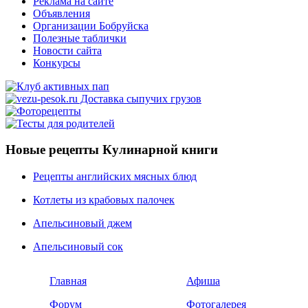
Реклама на сайте
Объявления
Организации Бобруйска
Полезные таблички
Новости сайта
Конкурсы
Новые рецепты Кулинарной книги
Рецепты английских мясных блюд
Котлеты из крабовых палочек
Апельсиновый джем
Апельсиновый сок
Главная
Афиша
Форум
Фотогалерея