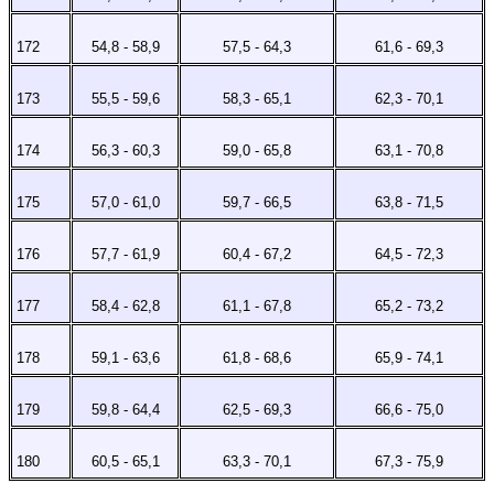
172
54,8 - 58,9
57,5 - 64,3
61,6 - 69,3
173
55,5 - 59,6
58,3 - 65,1
62,3 - 70,1
174
56,3 - 60,3
59,0 - 65,8
63,1 - 70,8
175
57,0 - 61,0
59,7 - 66,5
63,8 - 71,5
176
57,7 - 61,9
60,4 - 67,2
64,5 - 72,3
177
58,4 - 62,8
61,1 - 67,8
65,2 - 73,2
178
59,1 - 63,6
61,8 - 68,6
65,9 - 74,1
179
59,8 - 64,4
62,5 - 69,3
66,6 - 75,0
180
60,5 - 65,1
63,3 - 70,1
67,3 - 75,9