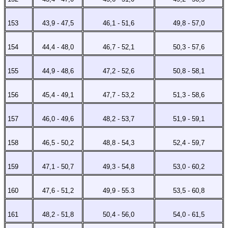
153
43,9 - 47,5
46,1 - 51,6
49,8 - 57,0
154
44,4 - 48,0
46,7 - 52,1
50,3 - 57,6
155
44,9 - 48,6
47,2 - 52,6
50,8 - 58,1
156
45,4 - 49,1
47,7 - 53,2
51,3 - 58,6
157
46,0 - 49,6
48,2 - 53,7
51,9 - 59,1
158
46,5 - 50,2
48,8 - 54,3
52,4 - 59,7
159
47,1 - 50,7
49,3 - 54,8
53,0 - 60,2
160
47,6 - 51,2
49,9 - 55.3
53,5 - 60,8
161
48,2 - 51,8
50,4 - 56,0
54,0 - 61,5