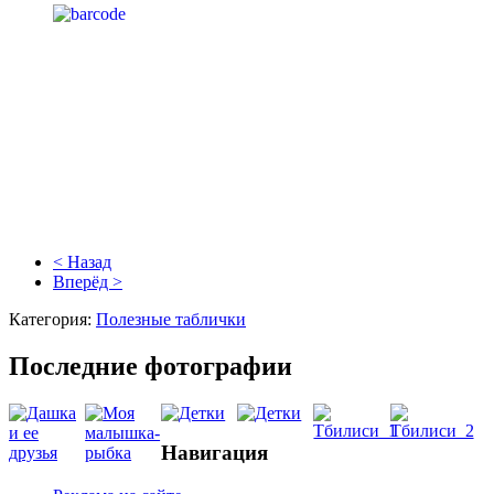
< Назад
Вперёд >
Категория:
Полезные таблички
Последние фотографии
Навигация