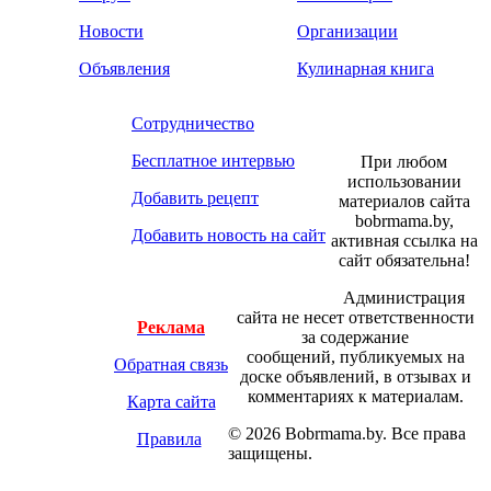
Новости
Организации
Объявления
Кулинарная книга
Сотрудничество
Бесплатное интервью
При любом
использовании
Добавить рецепт
материалов сайта
bobrmama.by,
Добавить новость на сайт
активная ссылка на
сайт обязательна!
Администрация
сайта не несет ответственности
Реклама
за содержание
сообщений, публикуемых на
Обратная связь
доске объявлений, в отзывах и
комментариях к материалам.
Карта сайта
© 2026 Bobrmama.by. Все права
Правила
защищены.