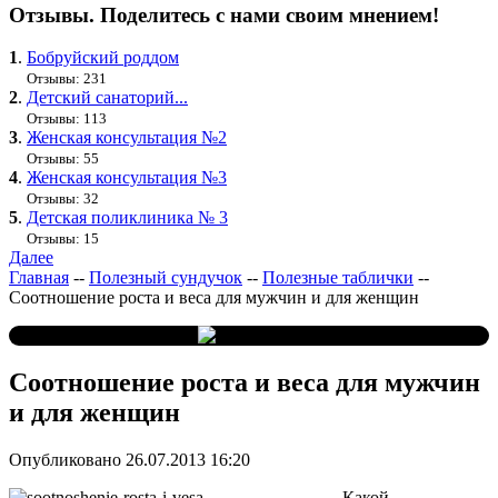
Отзывы. Поделитесь с нами своим мнением!
1
.
Бобруйский роддом
Отзывы: 231
2
.
Детский санаторий...
Отзывы: 113
3
.
Женская консультация №2
Отзывы: 55
4
.
Женская консультация №3
Отзывы: 32
5
.
Детская поликлиника № 3
Отзывы: 15
Далее
Главная
--
Полезный сундучок
--
Полезные таблички
--
Соотношение роста и веса для мужчин и для женщин
Соотношение роста и веса для мужчин
и для женщин
Опубликовано 26.07.2013 16:20
Какой