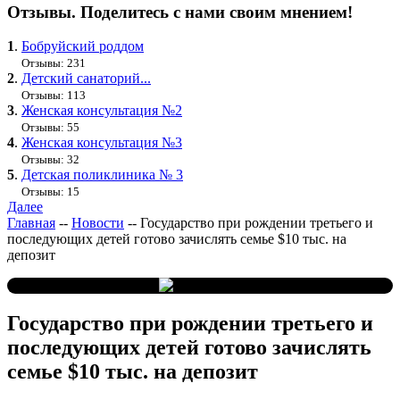
Отзывы. Поделитесь с нами своим мнением!
1
.
Бобруйский роддом
Отзывы: 231
2
.
Детский санаторий...
Отзывы: 113
3
.
Женская консультация №2
Отзывы: 55
4
.
Женская консультация №3
Отзывы: 32
5
.
Детская поликлиника № 3
Отзывы: 15
Далее
Главная
--
Новости
--
Государство при рождении третьего и
последующих детей готово зачислять семье $10 тыс. на
депозит
Государство при рождении третьего и
последующих детей готово зачислять
семье $10 тыс. на депозит