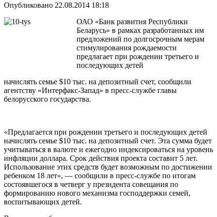
Опубликовано 22.08.2014 18:18
ОАО «Банк развития Республики
Беларусь» в рамках разработанных им
предложений по долгосрочным мерам
стимулирования рождаемости
предлагает при рождении третьего и
последующих детей
начислять семье $10 тыс. на депозитный счет, сообщили
агентству «Интерфакс-Запад» в пресс-службе главы
белорусского государства.
«Предлагается при рождении третьего и последующих детей
начислять семье $10 тыс. на депозитный счет. Эта сумма будет
учитываться в валюте и ежегодно индексироваться на уровень
инфляции доллара. Срок действия проекта составит 5 лет.
Использование этих средств будет возможным по достижении
ребенком 18 лет», — сообщили в пресс-службе по итогам
состоявшегося в четверг у президента совещания по
формированию нового механизма господдержки семей,
воспитывающих детей.