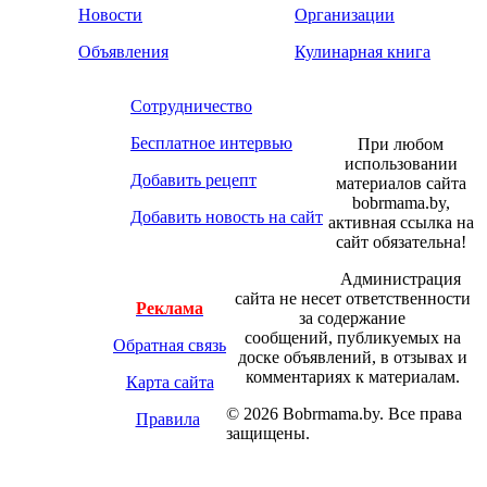
Новости
Организации
Объявления
Кулинарная книга
Сотрудничество
Бесплатное интервью
При любом
использовании
Добавить рецепт
материалов сайта
bobrmama.by,
Добавить новость на сайт
активная ссылка на
сайт обязательна!
Администрация
сайта не несет ответственности
Реклама
за содержание
сообщений, публикуемых на
Обратная связь
доске объявлений, в отзывах и
комментариях к материалам.
Карта сайта
© 2026 Bobrmama.by. Все права
Правила
защищены.