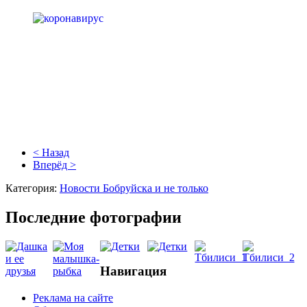
< Назад
Вперёд >
Категория:
Новости Бобруйска и не только
Последние фотографии
Навигация
Реклама на сайте