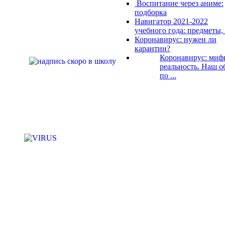
Воспитание через аниме:
подборка
Навигатор 2021-2022
учебного года: предметы, .
Коронавирус: нужен ли
карантин?
Коронавирус: миф
реальность. Наш о
по ...