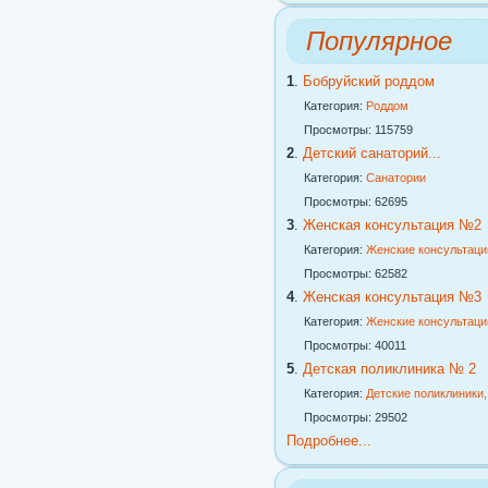
Популярное
1
.
Бобруйский роддом
Категория:
Роддом
Просмотры: 115759
2
.
Детский санаторий...
Категория:
Санатории
Просмотры: 62695
3
.
Женская консультация №2
Категория:
Женские консультаци
Просмотры: 62582
4
.
Женская консультация №3
Категория:
Женские консультаци
Просмотры: 40011
5
.
Детская поликлиника № 2
Категория:
Детские поликлиники
Просмотры: 29502
Подробнее...