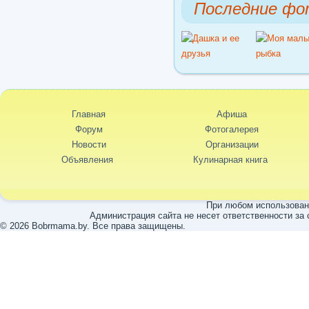
Последние фо
Главная
Афиша
Форум
Фотогалерея
Новости
Организации
Объявления
Кулинарная книга
При любом использовани
Администрация сайта не несет ответственности за
© 2026 Bobrmama.by. Все права защищены.