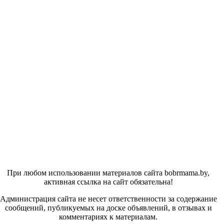
При любом использовании материалов сайта bobrmama.by,
активная ссылка на сайт обязательна!
Администрация сайта не несет ответственности за содержание
сообщений, публикуемых на доске объявлений, в отзывах и
комментариях к материалам.