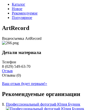
Каталог
Новое
Рекомендуемое
Популярное
ArtRecord
Видеосъемка ArtRecord
Детали материала
Телефон
8 (029) 549-63-70
Отзыв
Отзывы (0)
Ваш отзыв будет первым!
»
Рекомендуемые организации
1
.
Профессиональный фотограф Юлия Будник