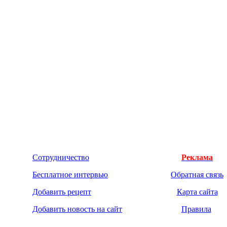
Сотрудничество
Реклама
Бесплатное интервью
Обратная связь
Добавить рецепт
Карта сайта
Добавить новость на сайт
Правила