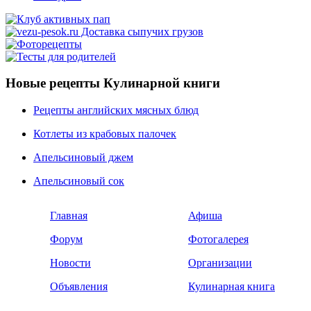
Новые рецепты Кулинарной книги
Рецепты английских мясных блюд
Котлеты из крабовых палочек
Апельсиновый джем
Апельсиновый сок
Главная
Афиша
Форум
Фотогалерея
Новости
Организации
Объявления
Кулинарная книга