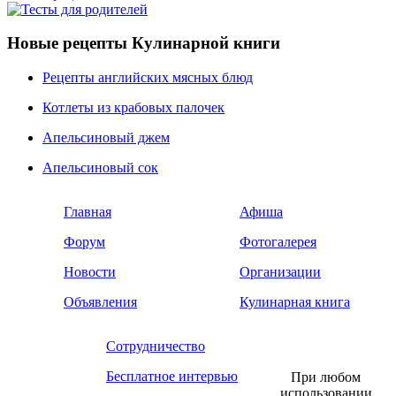
Новые рецепты Кулинарной книги
Рецепты английских мясных блюд
Котлеты из крабовых палочек
Апельсиновый джем
Апельсиновый сок
Главная
Афиша
Форум
Фотогалерея
Новости
Организации
Объявления
Кулинарная книга
Сотрудничество
Бесплатное интервью
При любом
использовании