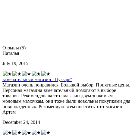
Отзывы (5)
Наталья
July 19, 2015
замечательный магазин "Пузырь"
Магазин очень понравился. Большой выбор. Приятные цены.
Персонал магазина замечательный,помогают в выборе
товаров. Рекомендовала этот магазин двум знакомым
молодым мамочкам, они тоже были довольны покупками для
новорожденных. Рекомендую всем посетить этот магазин.
Артем
December 24, 2014