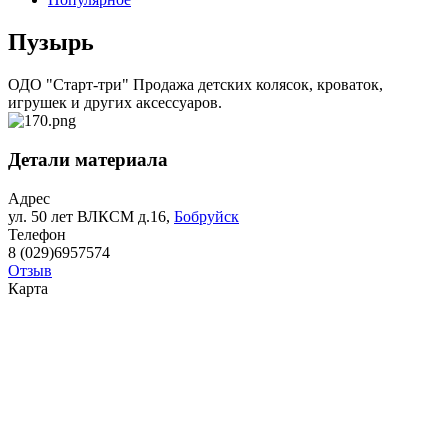
Пузырь
ОДО "Старт-три" Продажа детских колясок, кроваток,
игрушек и других аксессуаров.
Детали материала
Адрес
ул. 50 лет ВЛКСМ д.16,
Бобруйск
Телефон
8 (029)6957574
Отзыв
Карта