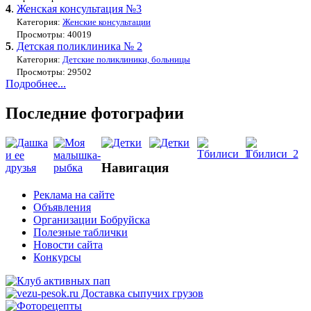
4
.
Женская консультация №3
Категория:
Женские консультации
Просмотры: 40019
5
.
Детская поликлиника № 2
Категория:
Детские поликлиники, больницы
Просмотры: 29502
Подробнее...
Последние фотографии
Навигация
Реклама на сайте
Объявления
Организации Бобруйска
Полезные таблички
Новости сайта
Конкурсы