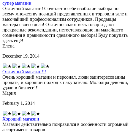
супер магазин
Отличный магазин! Сочетает в себе изобилие выбора по
всему множеству позиций представленных в торговли зале и
высочайший профессионализм сотрудников. Продавцы
мастера своего дела! Отлично знают весь товар и дают
прекрасные рекомендации, нетоставляющие ни малейшего
сомнения в правильности сделанного выбора! Буду покупать
здесь ещё!
Елена
December 19, 2014
Отличный магазин!!!
Очень хороший магазин и персонал, люди заинтересованны
продать, и хороший подход к пакупателю. Молодцы девочки,
удачи в бизнесе!!!
Мария
February 1, 2014
Хороший магазин
Магазин действительно понравился в особенности огромный
ассортимент товаров