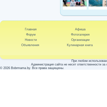
Главная
Афиша
Форум
Фотогалерея
Новости
Организации
Объявления
Кулинарная книга
При любом использовани
Администрация сайта не несет ответственности за
© 2026 Bobrmama.by. Все права защищены.