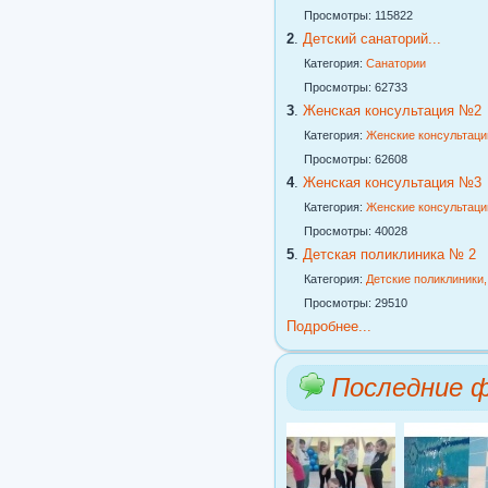
Просмотры: 115822
2
.
Детский санаторий...
Категория:
Санатории
Просмотры: 62733
3
.
Женская консультация №2
Категория:
Женские консультаци
Просмотры: 62608
4
.
Женская консультация №3
Категория:
Женские консультаци
Просмотры: 40028
5
.
Детская поликлиника № 2
Категория:
Детские поликлиники
Просмотры: 29510
Подробнее...
Последние 