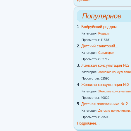
Популярное
1
.
Бобруйский роддом
Категория:
Роддом
Просмотры: 115781
2
.
Детский санаторий...
Категория:
Санатории
Просмотры: 62712
3
.
Женская консультация №2
Категория:
Женские консультаци
Просмотры: 62590
4
.
Женская консультация №3
Категория:
Женские консультаци
Просмотры: 40022
5
.
Детская поликлиника № 2
Категория:
Детские поликлиники
Просмотры: 29506
Подробнее...