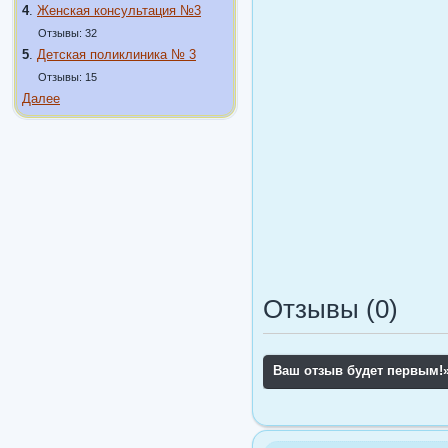
4
.
Женская консультация №3
Отзывы: 32
5
.
Детская поликлиника № 3
Отзывы: 15
Далее
Отзывы (0)
Ваш отзыв будет первым!