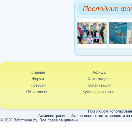
Последние фо
Главная
Афиша
Форум
Фотогалерея
Новости
Организации
Объявления
Кулинарная книга
При любом использовани
Администрация сайта не несет ответственности за
© 2026 Bobrmama.by. Все права защищены.