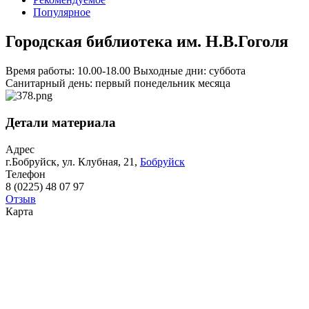
Популярное
Городская библиотека им. Н.В.Гоголя
Время работы: 10.00-18.00 Выходные дни: cуббота
Санитарный день: первый понедельник месяца
Детали материала
Адрес
г.Бобруйск, ул. Клубная, 21,
Бобруйск
Телефон
8 (0225) 48 07 97
Отзыв
Карта