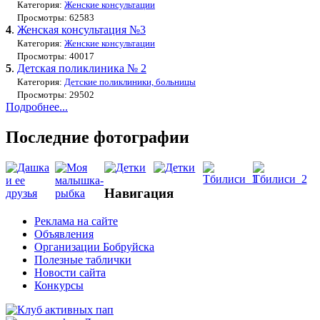
Категория:
Женские консультации
Просмотры: 62583
4
.
Женская консультация №3
Категория:
Женские консультации
Просмотры: 40017
5
.
Детская поликлиника № 2
Категория:
Детские поликлиники, больницы
Просмотры: 29502
Подробнее...
Последние фотографии
Навигация
Реклама на сайте
Объявления
Организации Бобруйска
Полезные таблички
Новости сайта
Конкурсы