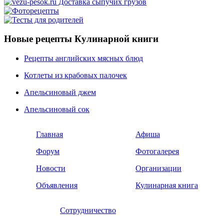
Новые рецепты Кулинарной книги
Рецепты английских мясных блюд
Котлеты из крабовых палочек
Апельсиновый джем
Апельсиновый сок
Главная
Афиша
Форум
Фотогалерея
Новости
Организации
Объявления
Кулинарная книга
Сотрудничество