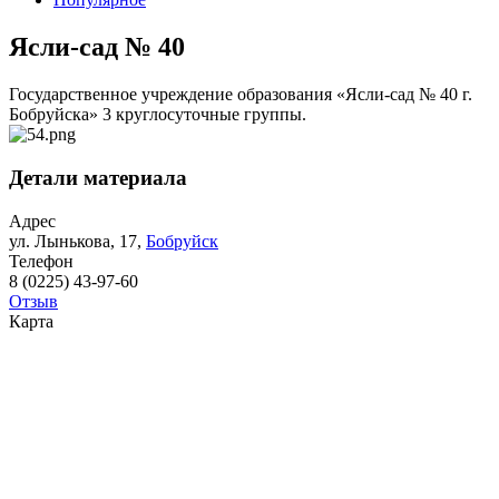
Ясли-сад № 40
Государственное учреждение образования «Ясли-сад № 40 г.
Бобруйска» 3 круглосуточные группы.
Детали материала
Адрес
ул. Лынькова, 17,
Бобруйск
Телефон
8 (0225) 43-97-60
Отзыв
Карта