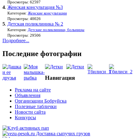
Просмотры: 62597
4
.
Женская консультация №3
Категория:
Женские консультации
Просмотры: 40026
5
.
Детская поликлиника № 2
Категория:
Детские поликлиники, больницы
Просмотры: 29506
Подробнее...
Последние фотографии
Навигация
Реклама на сайте
Объявления
Организации Бобруйска
Полезные таблички
Новости сайта
Конкурсы