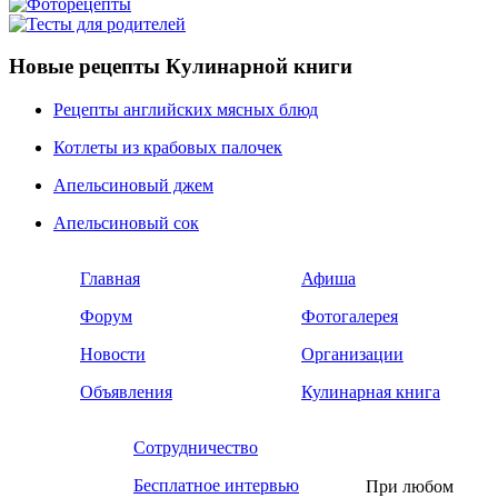
Новые рецепты Кулинарной книги
Рецепты английских мясных блюд
Котлеты из крабовых палочек
Апельсиновый джем
Апельсиновый сок
Главная
Афиша
Форум
Фотогалерея
Новости
Организации
Объявления
Кулинарная книга
Сотрудничество
Бесплатное интервью
При любом