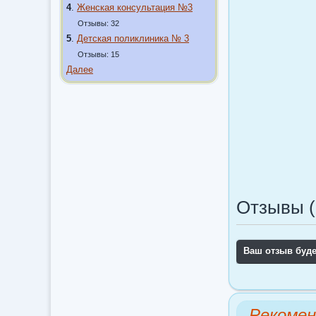
4
.
Женская консультация №3
Отзывы: 32
5
.
Детская поликлиника № 3
Отзывы: 15
Далее
Отзывы (
Ваш отзыв буд
Рекомен