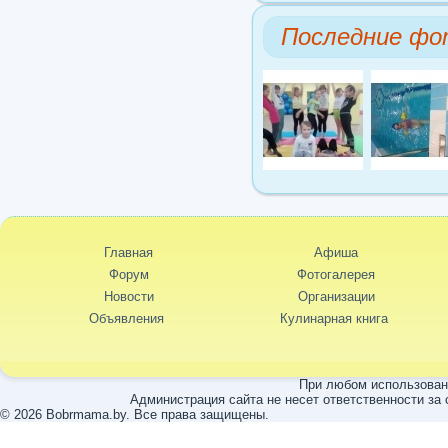
Последние фо
Главная
Афиша
Форум
Фотогалерея
Новости
Организации
Объявления
Кулинарная книга
При любом использовани
Администрация сайта не несет ответственности за
© 2026 Bobrmama.by. Все права защищены.