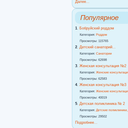
Далее...
Популярное
1
.
Бобруйский роддом
Категория:
Роддом
Просмотры: 115765
2
.
Детский санаторий...
Категория:
Санатории
Просмотры: 62698
3
.
Женская консультация №2
Категория:
Женские консультаци
Просмотры: 62583
4
.
Женская консультация №3
Категория:
Женские консультаци
Просмотры: 40019
5
.
Детская поликлиника № 2
Категория:
Детские поликлиники
Просмотры: 29502
Подробнее...