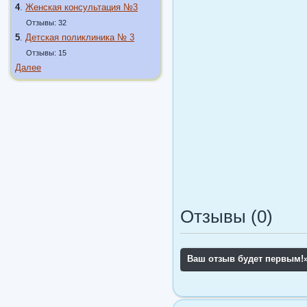
4
.
Женская консультация №3
Отзывы: 32
5
.
Детская поликлиника № 3
Отзывы: 15
Далее
Отзывы (0)
Ваш отзыв будет первым!