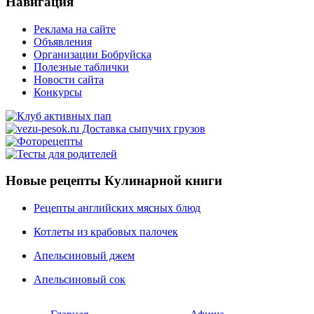
Навигация
Реклама на сайте
Объявления
Организации Бобруйска
Полезные таблички
Новости сайта
Конкурсы
Новые рецепты Кулинарной книги
Рецепты английских мясных блюд
Котлеты из крабовых палочек
Апельсиновый джем
Апельсиновый сок