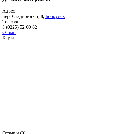
Адрес
пер. Стадионный, 8,
Бобруйск
Телефон
8 (0225) 52-00-62
Отзыв
Карта
Отзывы (0)