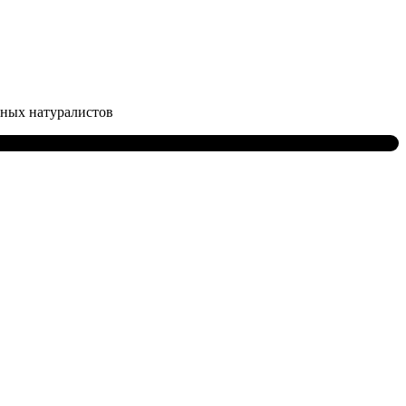
ных натуралистов