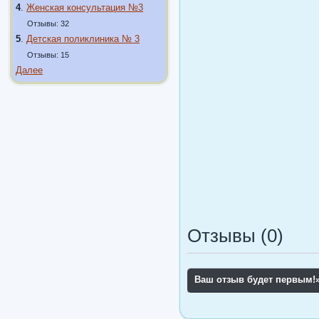
4
.
Женская консультация №3
Отзывы: 32
5
.
Детская поликлиника № 3
Отзывы: 15
Далее
Отзывы (0)
Ваш отзыв будет первым!