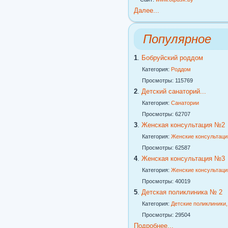
Далее...
Популярное
1
.
Бобруйский роддом
Категория:
Роддом
Просмотры: 115769
2
.
Детский санаторий...
Категория:
Санатории
Просмотры: 62707
3
.
Женская консультация №2
Категория:
Женские консультаци
Просмотры: 62587
4
.
Женская консультация №3
Категория:
Женские консультаци
Просмотры: 40019
5
.
Детская поликлиника № 2
Категория:
Детские поликлиники
Просмотры: 29504
Подробнее...