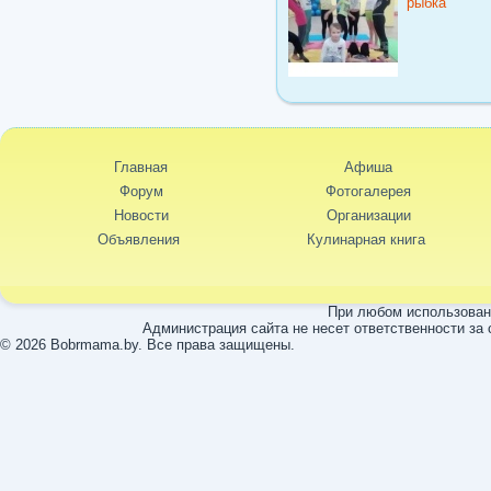
Главная
Афиша
Форум
Фотогалерея
Новости
Организации
Объявления
Кулинарная книга
При любом использовани
Администрация сайта не несет ответственности за
© 2026 Bobrmama.by. Все права защищены.