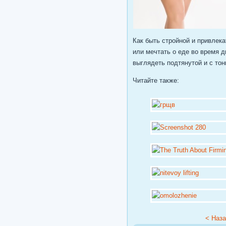
Как быть стройной и привлек
или мечтать о еде во время д
выглядеть подтянутой и с тон
Читайте также:
< Наз