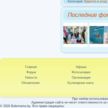
Категория:
Красота и уход
Последние фо
Главная
Афиша
Форум
Фотогалерея
Новости
Организации
Объявления
Кулинарная книга
При любом использовани
Администрация сайта не несет ответственности за
© 2026 Bobrmama.by. Все права защищены.