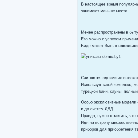
В настоящее время популярны
занимают меньше места.
Менее распространены в быту,
Его можно с успехом примени
Биде может быть в
напольно
Считаются одними их высокот
Используя такой комплекс, м
турецкой бани, сауны, полны
Особо эксклюзивные модели 
и до систем ДВД.
Правда, нужно отметить, что 
Идя на встречу множественн
приборов для приобретения т