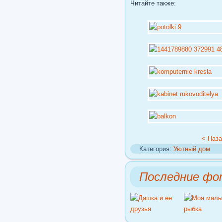
Читайте также:
< Наз
Категория:
Уютный дом
Последние фо