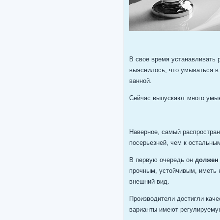
В свое время устанавливать 
выяснилось, что умываться в
ванной.
Сейчас выпускают много умыв
Наверное, самый распростран
посерьезней, чем к остальны
В первую очередь он
должен
прочным, устойчивым, иметь 
внешний вид.
Производители достигли каче
варианты имеют регулируему