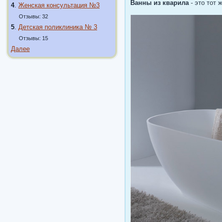
Ванны из кварила
- это тот 
4
.
Женская консультация №3
Отзывы: 32
5
.
Детская поликлиника № 3
Отзывы: 15
Далее