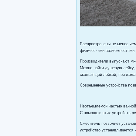
Распространены не менее чем
физическими возможностями,
Производители выпускают мн
Можно найти душевую лейку, 
скользящей лейкой, при жела
Современные устройства позв
Неотъемлемой частью ванной,
С помощью этих устройств ре
Смеситель позволяет установи
устройство устанавливается 