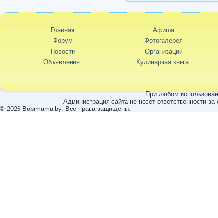
Главная
Афиша
Форум
Фотогалерея
Новости
Организации
Объявления
Кулинарная книга
При любом использовани
Администрация сайта не несет ответственности за
© 2026 Bobrmama.by. Все права защищены.