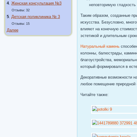
4
.
Женская консультация №3
неповторимую гладкость
Отзывы: 32
Таким образом, созданные п
5
.
Детская поликлиника № 3
искусства. Безусловно, мног
Отзывы: 15
влияют на конечную стоимост
Далее
эстетикой и длительным срок
Натуральный камень
способен
колонны, балюстрады, каминн
благоустройства, мемориальн
который формировался в есте
Декоративные возможности на
любое помещение природной 
Читайте также: